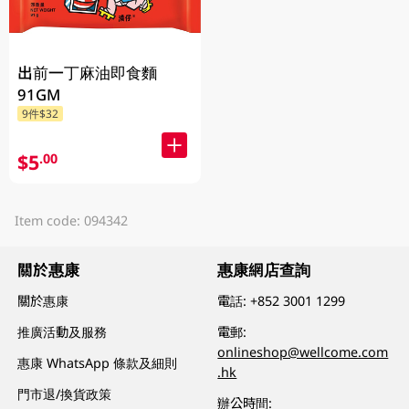
出前一丁麻油即食麵
91GM
9件$32
$5
.00
Item code: 094342
關於惠康
惠康網店查詢
關於惠康
電話:
+852 3001 1299
推廣活動及服務
電郵:
onlineshop@wellcome.com
惠康 WhatsApp 條款及細則
.hk
門市退/換貨政策
辦公時間: