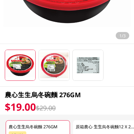
1/3
農心生生烏冬碗麵 276GM
$19.00
$29.00
農心生生烏冬碗麵 276GM
原箱農心 生生烏冬碗麵12 X 276 G