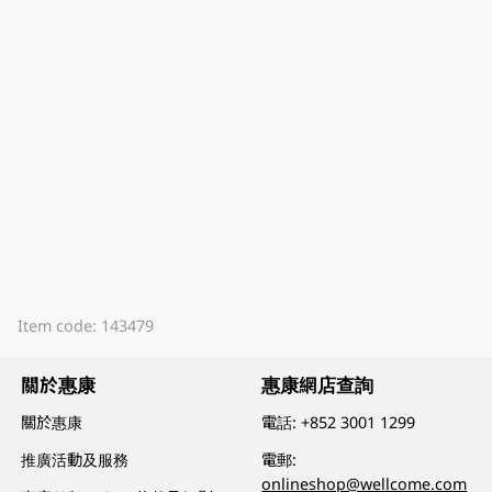
Item code: 143479
關於惠康
惠康網店查詢
關於惠康
電話:
+852 3001 1299
推廣活動及服務
電郵:
onlineshop@wellcome.com