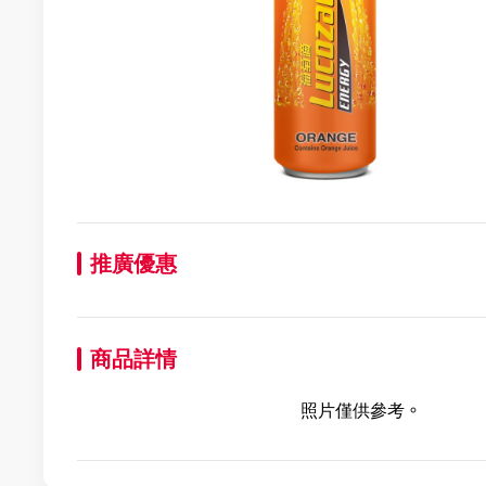
推廣優惠
商品詳情
照片僅供參考。