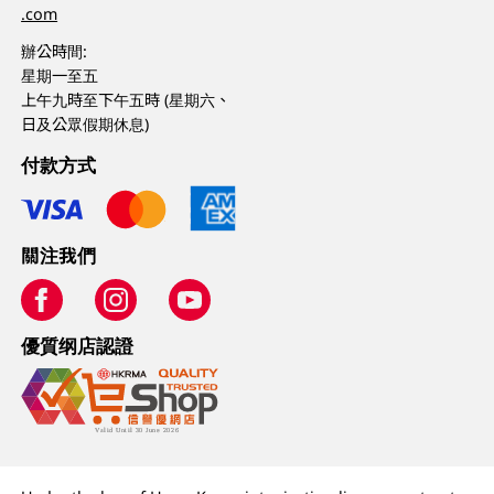
.com
辦公時間:
星期一至五
上午九時至下午五時 (星期六、
日及公眾假期休息)
付款方式
關注我們
優質纲店認證