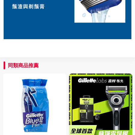
同類商品推薦