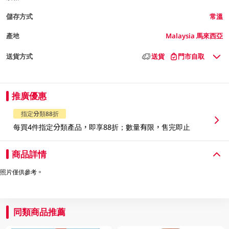
儲存方式
常溫
產地
Malaysia 馬來西亞
送貨方式
送貨
門市自取
推廣優惠
指定分類88折
每買4件指定分類產品，即享88折；數量有限，售完即止
商品詳情
照片僅供參考。
同類商品推薦