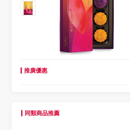
推廣優惠
同類商品推薦