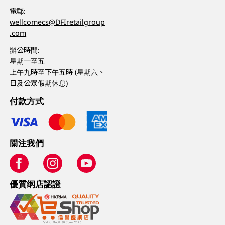
電郵:
wellcomecs@DFIretailgroup
.com
辦公時間:
星期一至五
上午九時至下午五時 (星期六、
日及公眾假期休息)
付款方式
關注我們
優質纲店認證