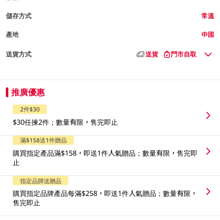
儲存方式
常溫
產地
中國
送貨方式
送貨
門市自取
推廣優惠
2件$30
$30任揀2件；數量有限，售完即止
滿$158送1件贈品
購買指定產品滿$158，即送1件人氣贈品；數量有限，售完即
止
指定品牌送贈品
購買指定品牌產品每滿$258，即送1件人氣贈品；數量有限，
售完即止