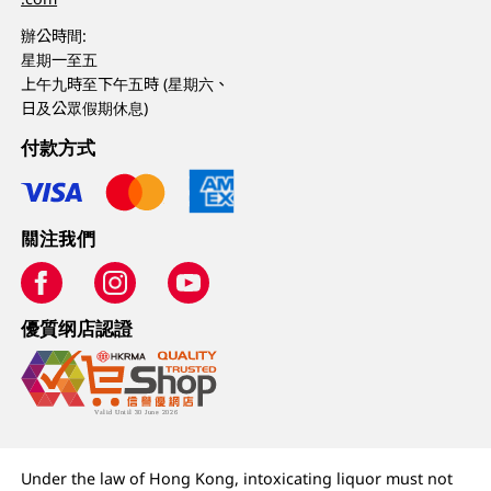
辦公時間:
星期一至五
上午九時至下午五時 (星期六、
日及公眾假期休息)
付款方式
關注我們
優質纲店認證
Under the law of Hong Kong, intoxicating liquor must not