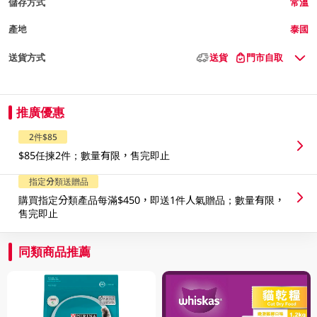
儲存方式
常溫
產地
泰國
送貨方式
送貨
門市自取
推廣優惠
2件$85
$85任揀2件；數量有限，售完即止
指定分類送贈品
購買指定分類產品每滿$450，即送1件人氣贈品；數量有限，
售完即止
同類商品推薦