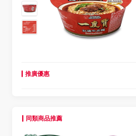
推廣優惠
同類商品推薦