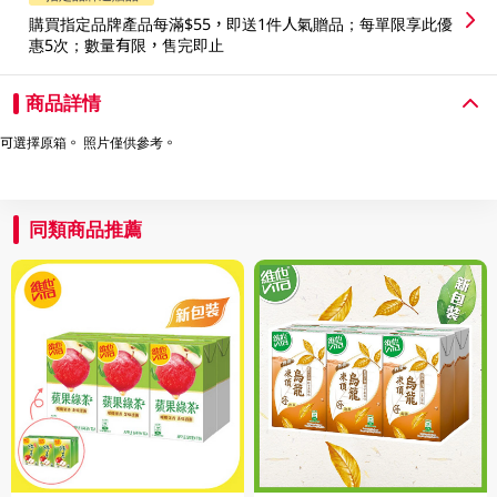
購買指定品牌產品每滿$55，即送1件人氣贈品；每單限享此優
惠5次；數量有限，售完即止
商品詳情
可選擇原箱。 照片僅供參考。
同類商品推薦