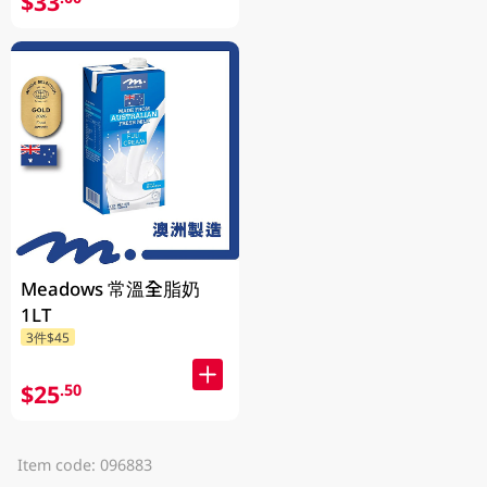
$33
Meadows 常溫全脂奶
1LT
3件$45
$25
.50
Item code: 096883