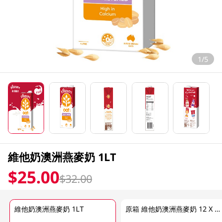
1/5
維他奶澳洲燕麥奶 1LT
$25.00
$32.00
維他奶澳洲燕麥奶 1LT
原箱 維他奶澳洲燕麥奶 12 X 1LT