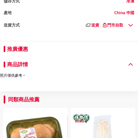
儲存方式
冷凍
產地
China 中國
送貨方式
送貨
門市自取
推廣優惠
商品詳情
照片僅供參考。
同類商品推薦