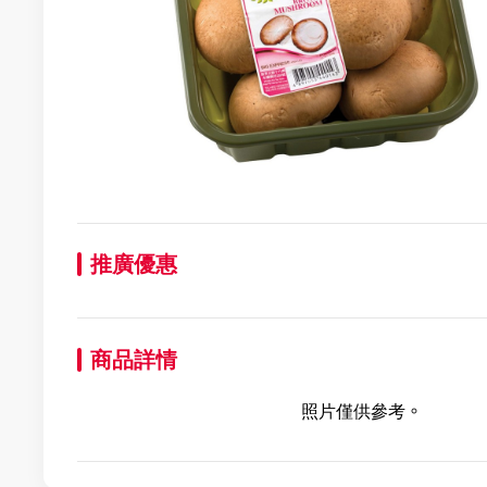
推廣優惠
商品詳情
照片僅供參考。