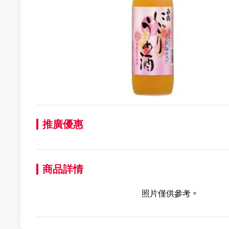
推廣優惠
商品詳情
照片僅供參考。