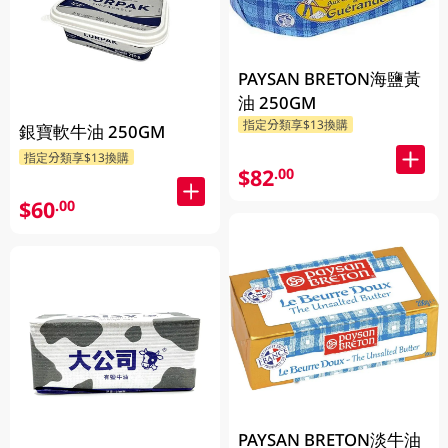
PAYSAN BRETON海鹽黃
油 250GM
指定分類享$13換購
銀寶軟牛油 250GM
指定分類享$13換購
$82
.00
$60
.00
PAYSAN BRETON淡牛油