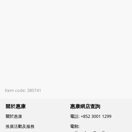
Item code: 380741
關於惠康
惠康網店查詢
關於惠康
電話:
+852 3001 1299
推廣活動及服務
電郵: