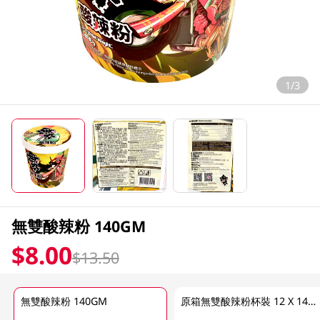
1/3
無雙酸辣粉 140GM
$8.00
$13.50
無雙酸辣粉 140GM
原箱無雙酸辣粉杯裝 12 X 140GM