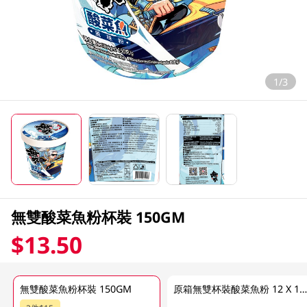
1/3
無雙酸菜魚粉杯裝 150GM
$13.50
無雙酸菜魚粉杯裝 150GM
原箱無雙杯裝酸菜魚粉 12 X 150G