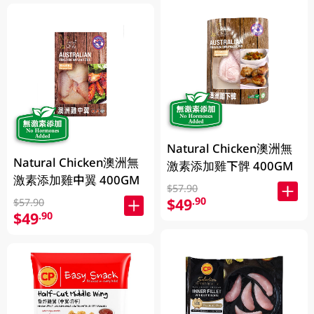
Natural Chicken澳洲無
Natural Chicken澳洲無
激素添加雞下髀 400GM
激素添加雞中翼 400GM
$57.90
$49
.90
$57.90
$49
.90