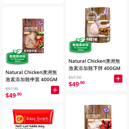
Natural Chicken澳洲無
激素添加雞下髀 400GM
Natural Chicken澳洲無
$57.90
激素添加雞中翼 400GM
$49
.90
$57.90
$49
.90