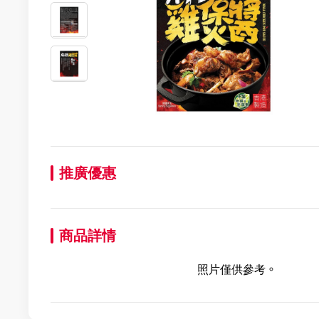
推廣優惠
商品詳情
照片僅供參考。