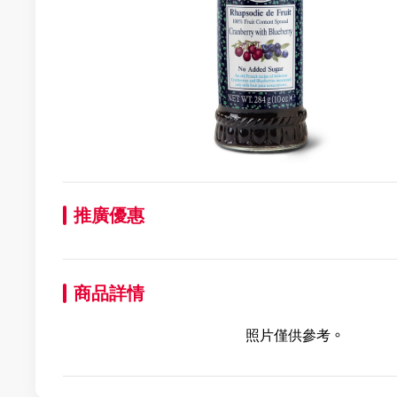
推廣優惠
商品詳情
照片僅供參考。