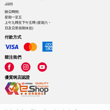
.com
辦公時間:
星期一至五
上午九時至下午五時 (星期六、
日及公眾假期休息)
付款方式
關注我們
優質纲店認證