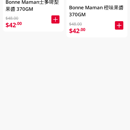
Bonne Maman士多啤梨
Bonne Maman 橙味果醬
果醬 370GM
370GM
$48.00
$42
.00
$48.00
$42
.00