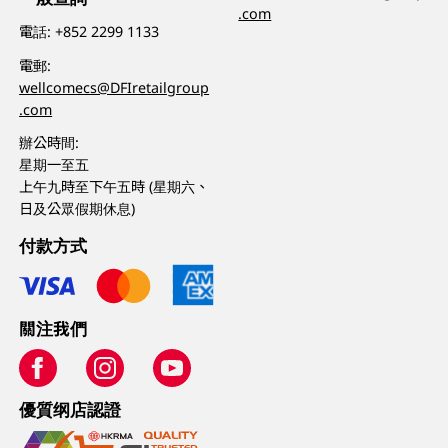
.com
電話:
+852 2299 1133
電郵:
wellcomecs@DFIretailgroup
.com
辦公時間:
星期一至五
上午九時至下午五時 (星期六、
日及公眾假期休息)
付款方式
關注我們
優質纲店認證