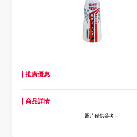
推廣優惠
商品詳情
照片僅供參考。