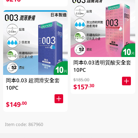
岡本0.03透明質酸安全套
10PC
岡本0.03 超潤滑安全套
$185.00
$157
.30
10PC
$149
.00
Item code: 867960