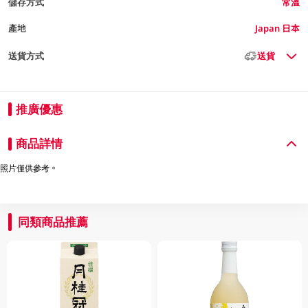
儲存方式
常溫
產地
Japan 日本
送貨方式
送貨
推廣優惠
商品詳情
照片僅供參考。
同類商品推薦