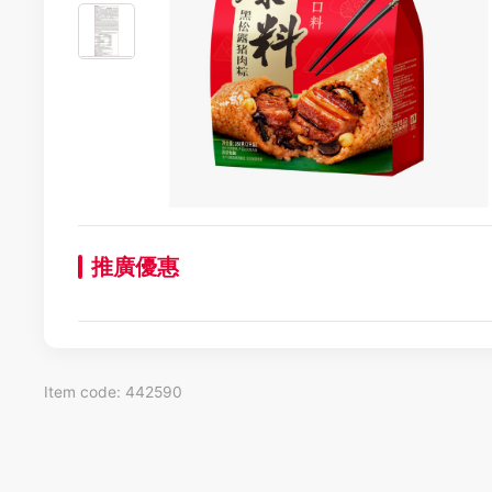
推廣優惠
Item code: 442590