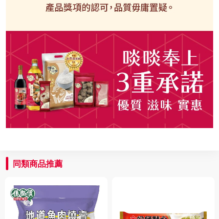
同類商品推薦