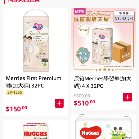
Merries First Premium
原箱Merries學習褲(加大
褲(加大碼) 32PC
碼) 4 X 32PC
2件$255
$600.00
$510
.00
$150
.00