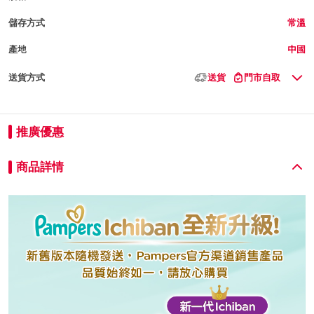
儲存方式
常溫
產地
中國
送貨方式
送貨
門市自取
推廣優惠
商品詳情