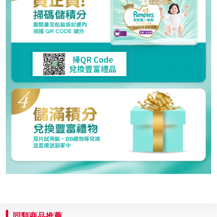
同類商品推薦