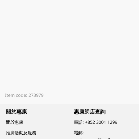
Item code: 273979
關於惠康
惠康網店查詢
關於惠康
電話:
+852 3001 1299
推廣活動及服務
電郵: