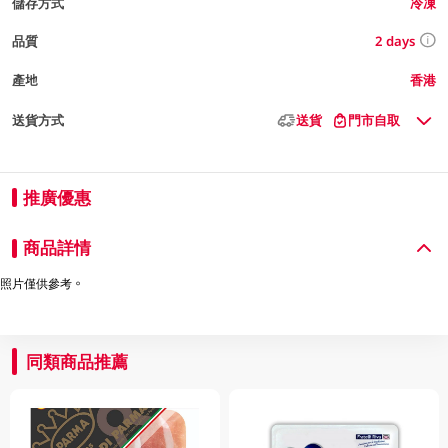
儲存方式
冷凍
2 days
品質
產地
香港
送貨方式
送貨
門市自取
推廣優惠
商品詳情
照片僅供參考。
同類商品推薦