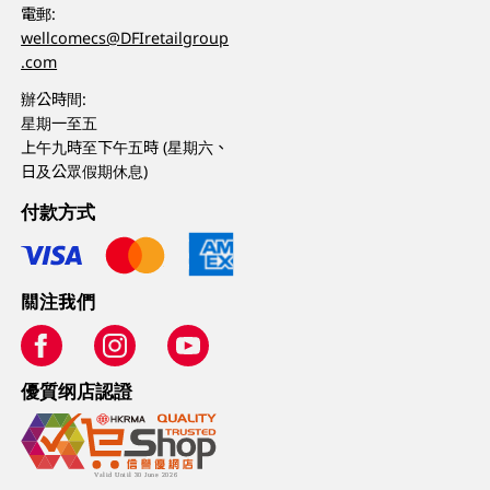
電郵:
wellcomecs@DFIretailgroup
.com
辦公時間:
星期一至五
上午九時至下午五時 (星期六、
日及公眾假期休息)
付款方式
關注我們
優質纲店認證