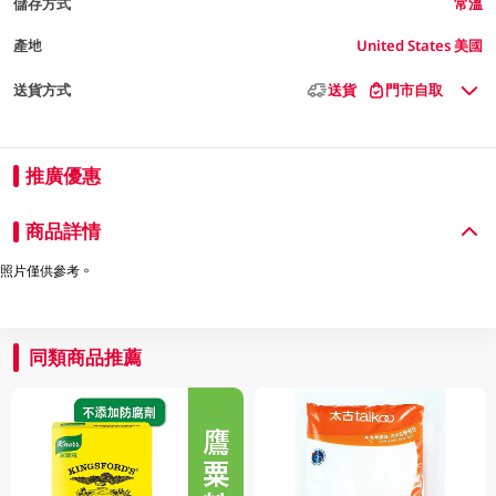
儲存方式
常溫
產地
United States 美國
送貨方式
送貨
門市自取
推廣優惠
商品詳情
照片僅供參考。
同類商品推薦