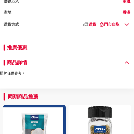
儲存方式
常溫
產地
香港
送貨方式
送貨
門市自取
推廣優惠
商品詳情
照片僅供參考。
同類商品推薦