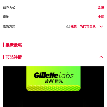
儲存方式
常溫
產地
中國
送貨方式
送貨
門市自取
推廣優惠
商品詳情