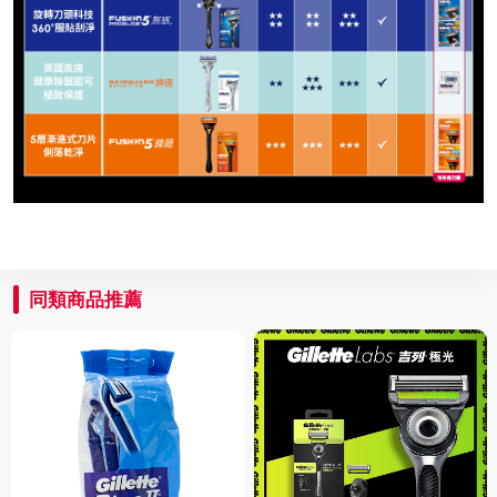
同類商品推薦