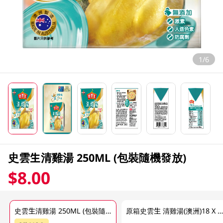
1/6
史雲生清雞湯 250ML (包裝隨機發放)
$8.00
史雲生清雞湯 250ML (包裝隨機發放)
原箱史雲生 清雞湯(澳洲)18 X 250 M