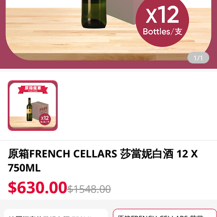
1/1
原箱FRENCH CELLARS 莎當妮白酒 12 X
750ML
$630.00
$1548.00