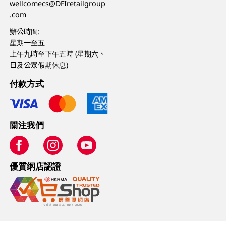
wellcomecs@DFIretailgroup
.com
辦公時間:
星期一至五
上午九時至下午五時 (星期六、
日及公眾假期休息)
付款方式
關注我們
優質纲店認證