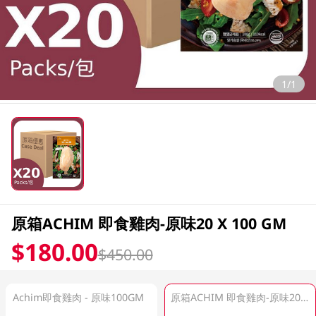
1/1
原箱ACHIM 即食雞肉-原味20 X 100 GM
$180.00
$450.00
Achim即食雞肉 - 原味100GM
原箱ACHIM 即食雞肉-原味20 X 100 GM