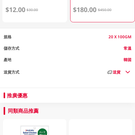
$12.00
$180.00
$30.00
$450.00
規格
20 X 100GM
儲存方式
常溫
產地
韓國
送貨方式
送貨
推廣優惠
同類商品推薦