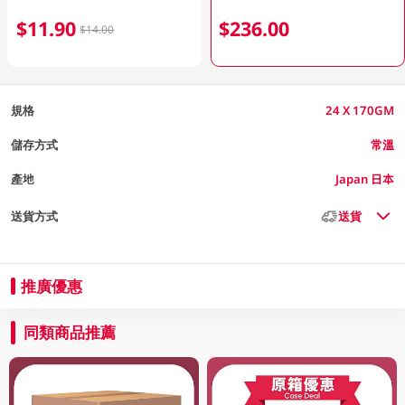
$11.90
$236.00
$14.00
規格
24 X 170GM
儲存方式
常溫
產地
Japan 日本
送貨方式
送貨
推廣優惠
同類商品推薦