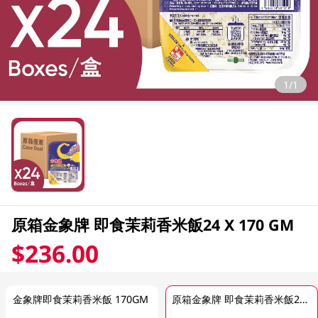
1/1
原箱金象牌 即食茉莉香米飯24 X 170 GM
$236.00
金象牌即食茉莉香米飯 170GM
原箱金象牌 即食茉莉香米飯24 X 170 GM