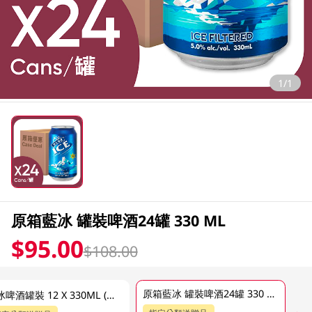
1/1
原箱藍冰 罐裝啤酒24罐 330 ML
$95.00
$108.00
原箱藍冰 罐裝啤酒24罐 330 ML
藍冰啤酒罐裝 12 X 330ML (包裝隨機發送)