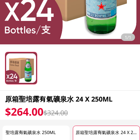
1/1
原箱聖培露有氣礦泉水 24 X 250ML
$264.00
$324.00
聖培露有氣礦泉水 250ML
原箱聖培露有氣礦泉水 24 X 250ML