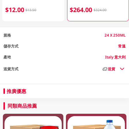
$12.00
$264.00
$13.50
$324.00
規格
24 X 250ML
儲存方式
常溫
產地
Italy 意大利
送貨方式
送貨
推廣優惠
同類商品推薦