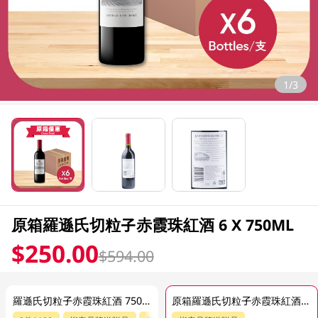
1/3
原箱羅遜氏切粒子赤霞珠紅酒 6 X 750ML
$250.00
$594.00
羅遜氏切粒子赤霞珠紅酒 750ML
原箱羅遜氏切粒子赤霞珠紅酒 6 X 750ML