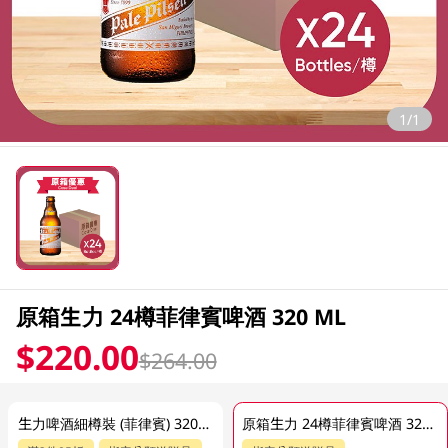
1/1
原箱生力 24樽菲律賓啤酒 320 ML
$220.00
$264.00
生力啤酒細樽裝 (菲律賓) 320ML
原箱生力 24樽菲律賓啤酒 320 ML