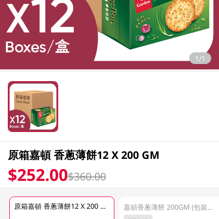
1/1
原箱嘉頓 香蔥薄餅12 X 200 GM
$252.00
$360.00
原箱嘉頓 香蔥薄餅12 X 200 GM
嘉頓香蔥薄餅 200GM (包裝隨機發放)