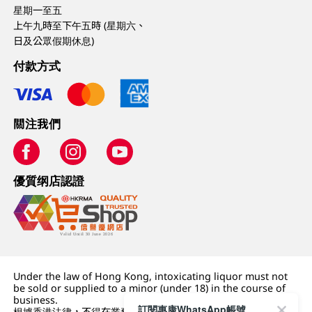
星期一至五
上午九時至下午五時 (星期六、
日及公眾假期休息)
付款方式
關注我們
優質纲店認證
Under the law of Hong Kong, intoxicating liquor must not
be sold or supplied to a minor (under 18) in the course of
business.
訂閱惠康WhatsApp帳號
根據香港法律，不得在業務過程中，向未成年人 (18 歲以下人士)