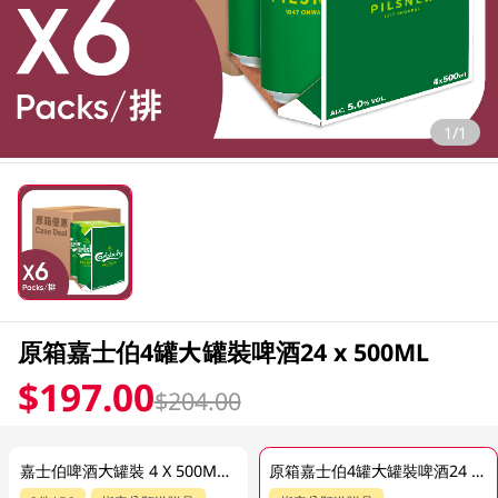
1/1
原箱嘉士伯4罐大罐裝啤酒24 x 500ML
$197.00
$204.00
嘉士伯啤酒大罐裝 4 X 500ML (新舊包裝隨機發貨)
原箱嘉士伯4罐大罐裝啤酒24 x 500ML