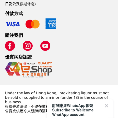
日及公眾假期休息)
付款方式
關注我們
優質纲店認證
Under the law of Hong Kong, intoxicating liquor must not
be sold or supplied to a minor (under 18) in the course of
business.
訂閱惠康WhatsApp帳號
根據香港法律，不得在業務過程中，向未成年人 (18 歲以下人士)
Subscribe to Wellcome
售賣或供應令人醺醉的酒類。
WhatApp account