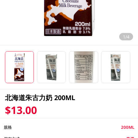
1/4
北海道朱古力奶 200ML
$13.00
規格
200ML